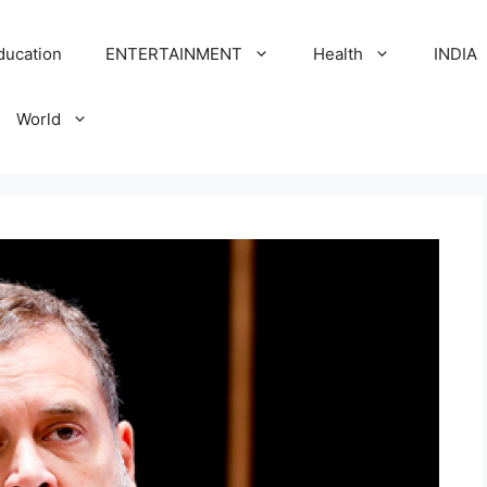
ducation
ENTERTAINMENT
Health
INDIA
World