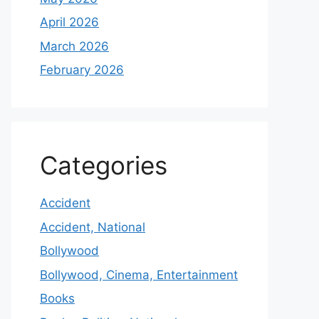
April 2026
March 2026
February 2026
Categories
Accident
Accident, National
Bollywood
Bollywood, Cinema, Entertainment
Books