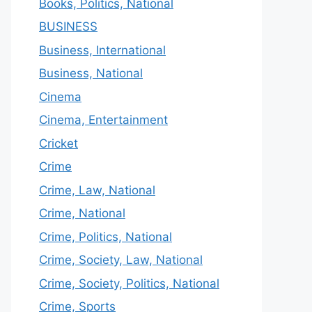
Books, Politics, National
BUSINESS
Business, International
Business, National
Cinema
Cinema, Entertainment
Cricket
Crime
Crime, Law, National
Crime, National
Crime, Politics, National
Crime, Society, Law, National
Crime, Society, Politics, National
Crime, Sports