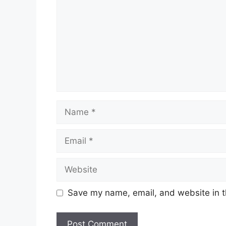
Name
Email
Website
Save my name, email, and website in t