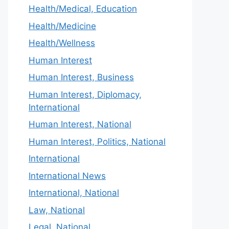
Health/Medical, Education
Health/Medicine
Health/Wellness
Human Interest
Human Interest, Business
Human Interest, Diplomacy,
International
Human Interest, National
Human Interest, Politics, National
International
International News
International, National
Law, National
Legal, National