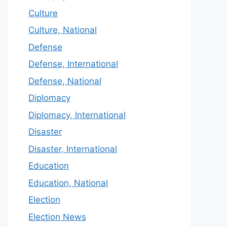
Culture
Culture, National
Defense
Defense, International
Defense, National
Diplomacy
Diplomacy, International
Disaster
Disaster, International
Education
Education, National
Election
Election News