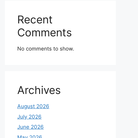
Recent
Comments
No comments to show.
Archives
August 2026
July 2026
June 2026
May 2026