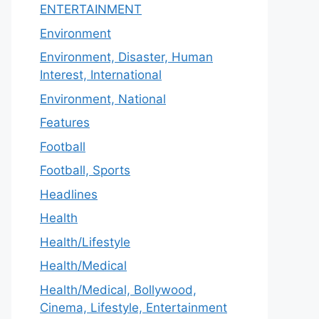
ENTERTAINMENT
Environment
Environment, Disaster, Human
Interest, International
Environment, National
Features
Football
Football, Sports
Headlines
Health
Health/Lifestyle
Health/Medical
Health/Medical, Bollywood,
Cinema, Lifestyle, Entertainment