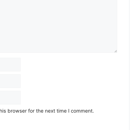
his browser for the next time I comment.