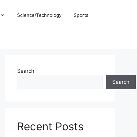
Science/Technology
Sports
Search
Search
Recent Posts