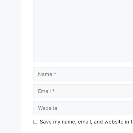
Name
Email
Website
Save my name, email, and website in t