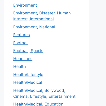
Environment
Environment, Disaster, Human
Interest, International
Environment, National
Features
Football
Football, Sports
Headlines
Health
Health/Lifestyle
Health/Medical
Health/Medical, Bollywood,
Cinema, Lifestyle, Entertainment
Health/Medical, Education