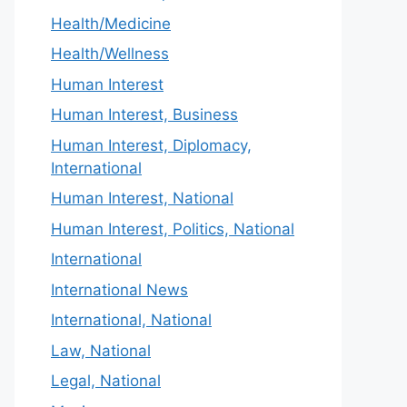
Health/Medicine
Health/Wellness
Human Interest
Human Interest, Business
Human Interest, Diplomacy,
International
Human Interest, National
Human Interest, Politics, National
International
International News
International, National
Law, National
Legal, National