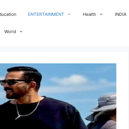
ducation
ENTERTAINMENT
Health
INDIA
World