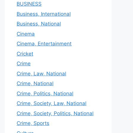
BUSINESS
Business, International
Business, National
Cinema
Cinema, Entertainment
Cricket
Crime
Crime, Law, National
Crime, National
Crime, Politics, National
Crime, Society, Law, National
Crime, Society, Politics, National
Crime, Sports