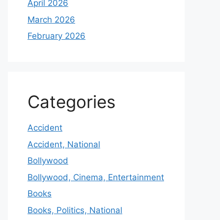
April 2026
March 2026
February 2026
Categories
Accident
Accident, National
Bollywood
Bollywood, Cinema, Entertainment
Books
Books, Politics, National