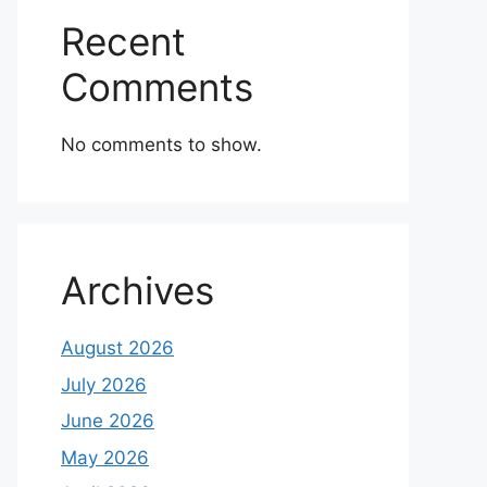
Recent
Comments
No comments to show.
Archives
August 2026
July 2026
June 2026
May 2026