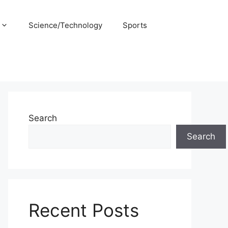
Science/Technology
Sports
Search
Search
Recent Posts