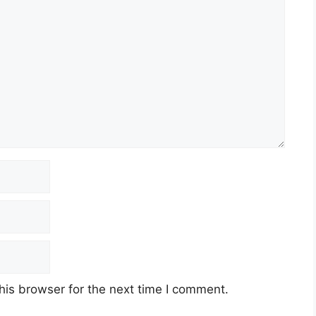
his browser for the next time I comment.