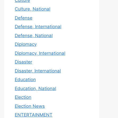
Culture
Culture, National
Defense
Defense, International
Defense, National
Diplomacy
Diplomacy, International
Disaster
Disaster, International
Education
Education, National
Election
Election News
ENTERTAINMENT