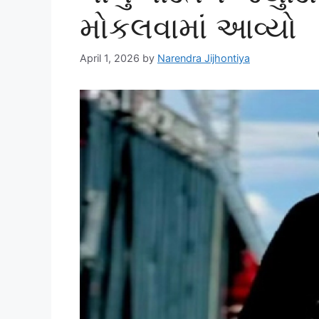
મોકલવામાં આવ્યો
April 1, 2026
by
Narendra Jijhontiya