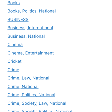
Books
Books, Politics, National
BUSINESS
Business, International
Business, National
Cinema
Cinema, Entertainment
Cricket
Crime
Crime, Law, National
Crime, National
Crime, Politics, National
Crime, Society, Law, National
Crime, Society, Politics, National