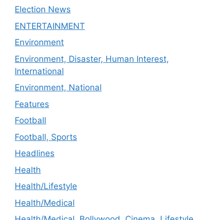
Election News
ENTERTAINMENT
Environment
Environment, Disaster, Human Interest,
International
Environment, National
Features
Football
Football, Sports
Headlines
Health
Health/Lifestyle
Health/Medical
Health/Medical, Bollywood, Cinema, Lifestyle,