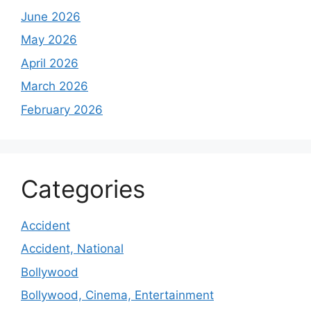
June 2026
May 2026
April 2026
March 2026
February 2026
Categories
Accident
Accident, National
Bollywood
Bollywood, Cinema, Entertainment