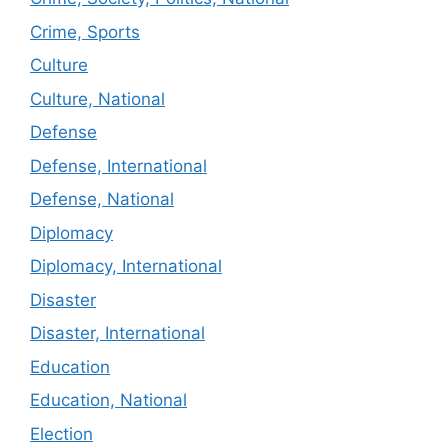
Crime, Sports
Culture
Culture, National
Defense
Defense, International
Defense, National
Diplomacy
Diplomacy, International
Disaster
Disaster, International
Education
Education, National
Election