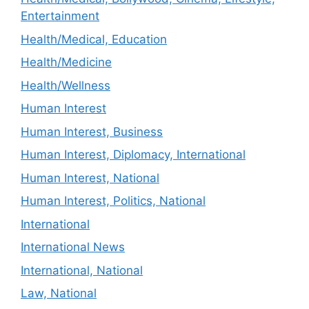
Entertainment
Health/Medical, Education
Health/Medicine
Health/Wellness
Human Interest
Human Interest, Business
Human Interest, Diplomacy, International
Human Interest, National
Human Interest, Politics, National
International
International News
International, National
Law, National