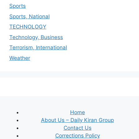
Sports
Sports, National
TECHNOLOGY
Technology, Business
Terrorism, International
Weather
Home
About Us – Daily Kiran Group
Contact Us
Corrections Policy