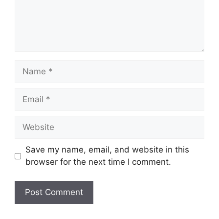
Name
Email
Website
Save my name, email, and website in this
browser for the next time I comment.