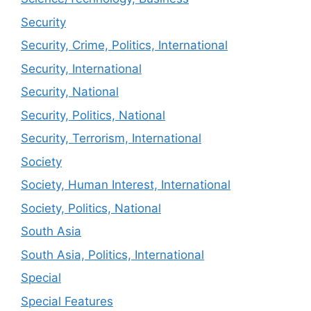
Security
Security, Crime, Politics, International
Security, International
Security, National
Security, Politics, National
Security, Terrorism, International
Society
Society, Human Interest, International
Society, Politics, National
South Asia
South Asia, Politics, International
Special
Special Features