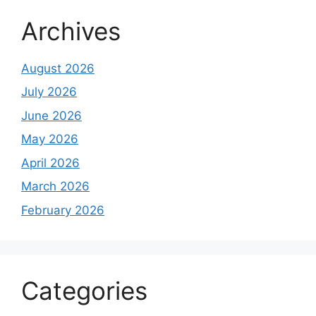
Archives
August 2026
July 2026
June 2026
May 2026
April 2026
March 2026
February 2026
Categories