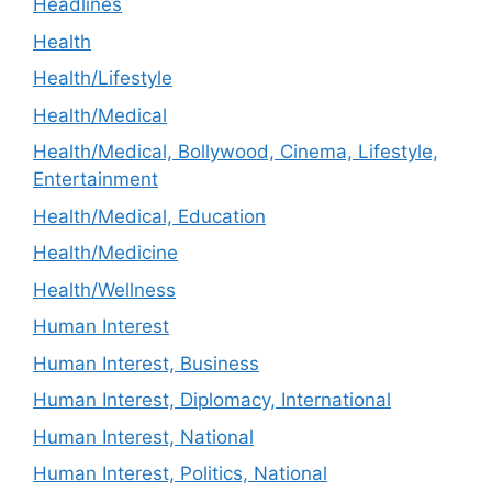
Headlines
Health
Health/Lifestyle
Health/Medical
Health/Medical, Bollywood, Cinema, Lifestyle,
Entertainment
Health/Medical, Education
Health/Medicine
Health/Wellness
Human Interest
Human Interest, Business
Human Interest, Diplomacy, International
Human Interest, National
Human Interest, Politics, National