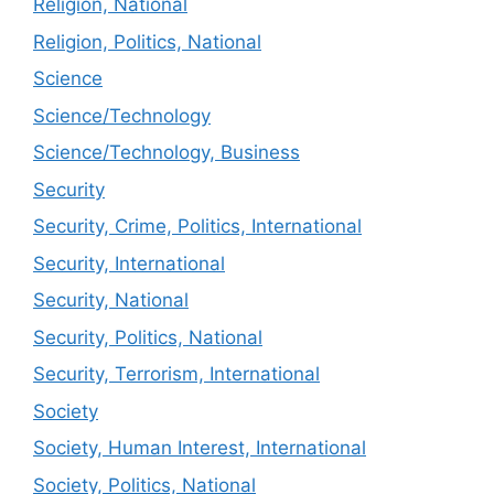
Religion, National
Religion, Politics, National
Science
Science/Technology
Science/Technology, Business
Security
Security, Crime, Politics, International
Security, International
Security, National
Security, Politics, National
Security, Terrorism, International
Society
Society, Human Interest, International
Society, Politics, National