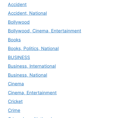
Accident
Accident, National
Bollywood
Bollywood, Cinema, Entertainment
Books
Books, Politics, National
BUSINESS
Business, International
Business, National
Cinema
Cinema, Entertainment
Cricket
Crime