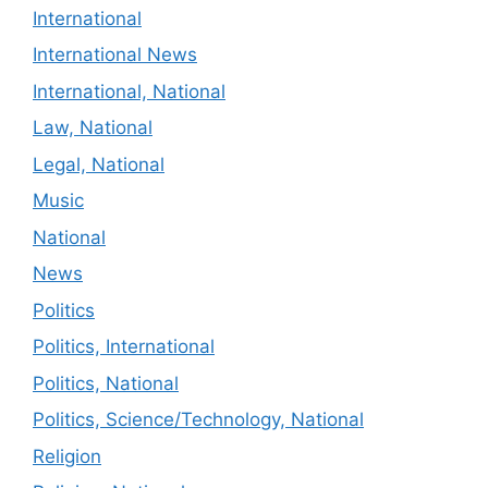
International
International News
International, National
Law, National
Legal, National
Music
National
News
Politics
Politics, International
Politics, National
Politics, Science/Technology, National
Religion