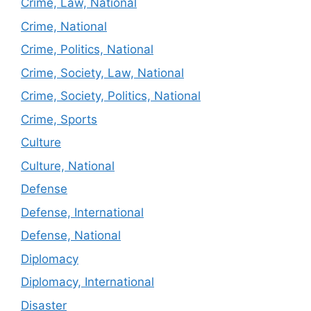
Crime, Law, National
Crime, National
Crime, Politics, National
Crime, Society, Law, National
Crime, Society, Politics, National
Crime, Sports
Culture
Culture, National
Defense
Defense, International
Defense, National
Diplomacy
Diplomacy, International
Disaster