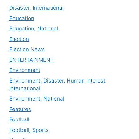
Disaster, International
Education
Education, National
Election
Election News
ENTERTAINMENT
Environment
Environment, Disaster, Human Interest,
International
Environment, National
Features
Football
Football, Sports