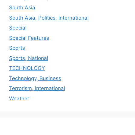
South Asia
South Asia, Politics, International
Special
Special Features
Sports
Sports, National
TECHNOLOGY
Technology, Business
Terrorism, International
Weather