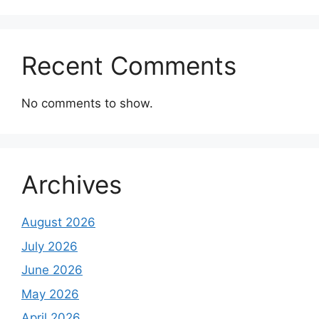
Recent Comments
No comments to show.
Archives
August 2026
July 2026
June 2026
May 2026
April 2026