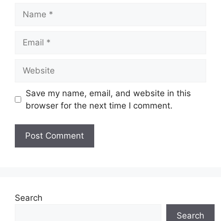
Name
Email
Website
Save my name, email, and website in this
browser for the next time I comment.
Search
Search