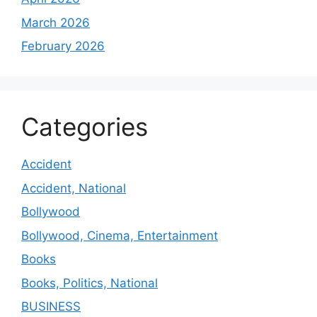
March 2026
February 2026
Categories
Accident
Accident, National
Bollywood
Bollywood, Cinema, Entertainment
Books
Books, Politics, National
BUSINESS