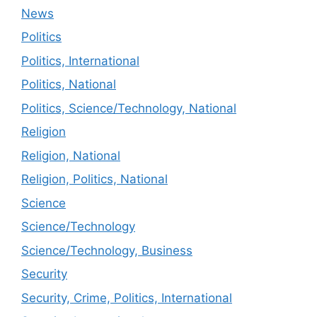
News
Politics
Politics, International
Politics, National
Politics, Science/Technology, National
Religion
Religion, National
Religion, Politics, National
Science
Science/Technology
Science/Technology, Business
Security
Security, Crime, Politics, International