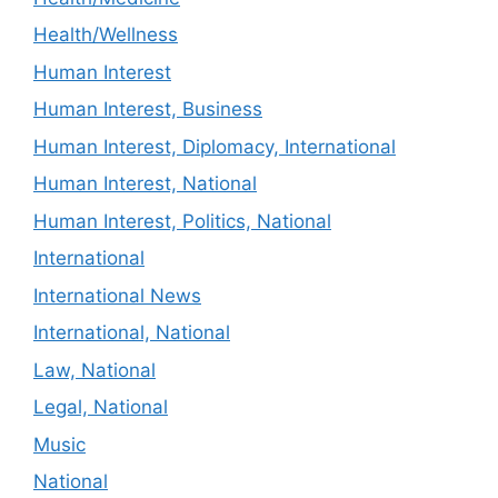
Health/Wellness
Human Interest
Human Interest, Business
Human Interest, Diplomacy, International
Human Interest, National
Human Interest, Politics, National
International
International News
International, National
Law, National
Legal, National
Music
National