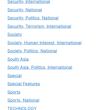
Security, International
Security, National
Security, Politics, National
Security, Terrorism, International
Society
Society, Human Interest, International
Society, Politics, National
South Asia
South Asia, Politics, International
Special
Special Features
Sports
Sports, National
TECHNOLOGY