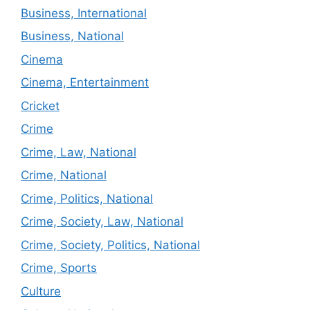
Business, International
Business, National
Cinema
Cinema, Entertainment
Cricket
Crime
Crime, Law, National
Crime, National
Crime, Politics, National
Crime, Society, Law, National
Crime, Society, Politics, National
Crime, Sports
Culture