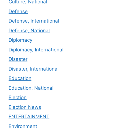
Culture, National
Defense
Defense, International
Defense, National
Diplomacy
Diplomacy, International
Disaster
Disaster, International
Education
Education, National
Election
Election News
ENTERTAINMENT
Environment