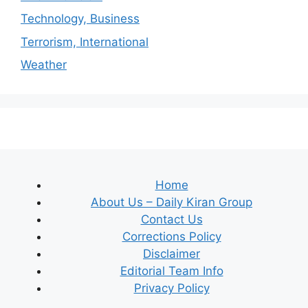
Technology, Business
Terrorism, International
Weather
Home
About Us – Daily Kiran Group
Contact Us
Corrections Policy
Disclaimer
Editorial Team Info
Privacy Policy