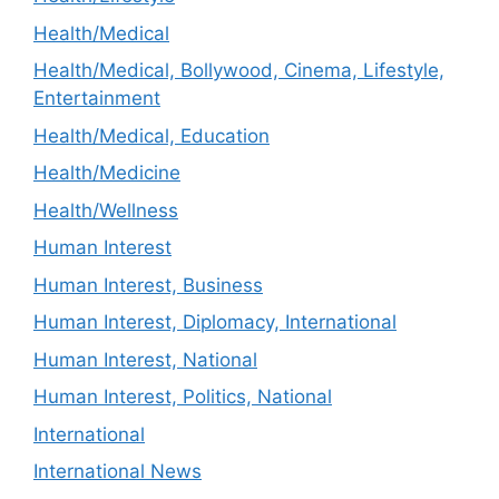
Health/Medical
Health/Medical, Bollywood, Cinema, Lifestyle,
Entertainment
Health/Medical, Education
Health/Medicine
Health/Wellness
Human Interest
Human Interest, Business
Human Interest, Diplomacy, International
Human Interest, National
Human Interest, Politics, National
International
International News