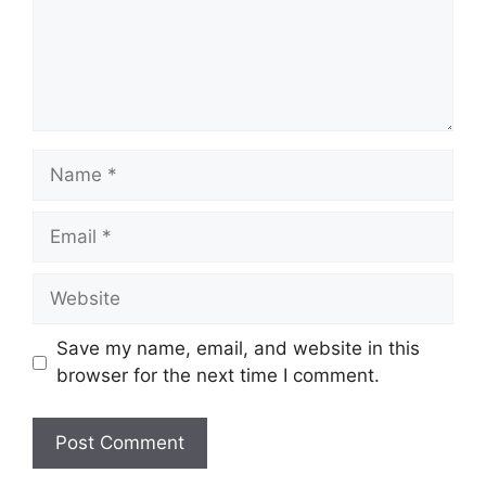
Name
Email
Website
Save my name, email, and website in this
browser for the next time I comment.