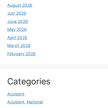
August 2026
July 2026
June 2026
May 2026
April 2026
March 2026
February 2026
Categories
Accident
Accident, National