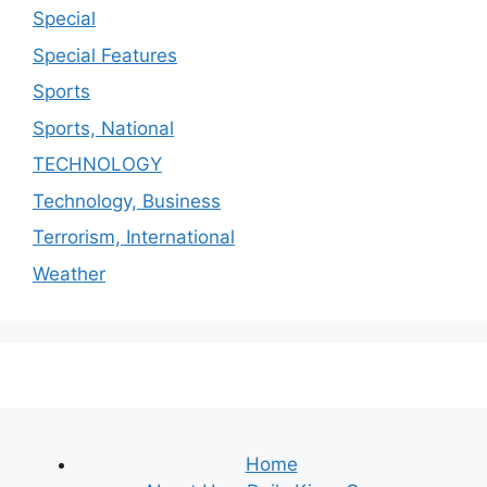
Special
Special Features
Sports
Sports, National
TECHNOLOGY
Technology, Business
Terrorism, International
Weather
Home