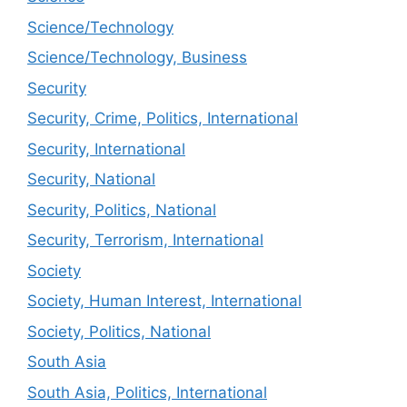
Science/Technology
Science/Technology, Business
Security
Security, Crime, Politics, International
Security, International
Security, National
Security, Politics, National
Security, Terrorism, International
Society
Society, Human Interest, International
Society, Politics, National
South Asia
South Asia, Politics, International