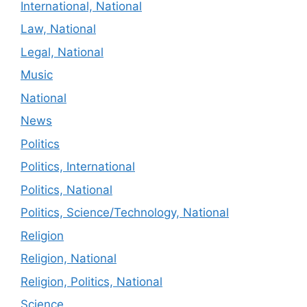
International, National
Law, National
Legal, National
Music
National
News
Politics
Politics, International
Politics, National
Politics, Science/Technology, National
Religion
Religion, National
Religion, Politics, National
Science