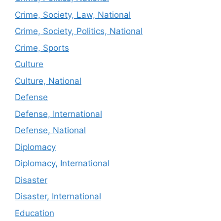
Crime, Society, Law, National
Crime, Society, Politics, National
Crime, Sports
Culture
Culture, National
Defense
Defense, International
Defense, National
Diplomacy
Diplomacy, International
Disaster
Disaster, International
Education