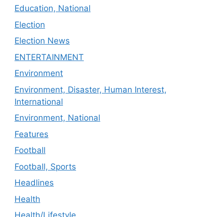
Education, National
Election
Election News
ENTERTAINMENT
Environment
Environment, Disaster, Human Interest,
International
Environment, National
Features
Football
Football, Sports
Headlines
Health
Health/Lifestyle