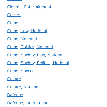
Cinema, Entertainment
Cricket
Crime
Crime, Law, National
Crime, National
Crime, Politics, National
Crime, Society, Law, National
Crime, Society, Politics, National
Crime, Sports
Culture
Culture, National
Defense
Defense, International