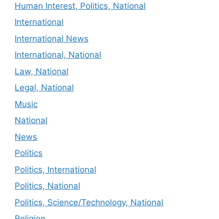
Human Interest, Politics, National
International
International News
International, National
Law, National
Legal, National
Music
National
News
Politics
Politics, International
Politics, National
Politics, Science/Technology, National
Religion