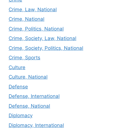
Crime, Law, National
Crime, National
Crime, Politics, National
Crime, Society, Law, National
Crime, Society, Politics, National
Crime, Sports
Culture
Culture, National
Defense
Defense, International
Defense, National
Diplomacy
Diplomacy, International