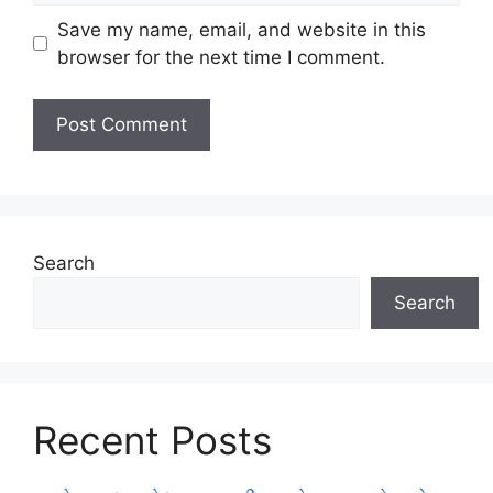
Save my name, email, and website in this
browser for the next time I comment.
Search
Search
Recent Posts