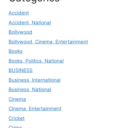
Accident
Accident, National
Bollywood
Bollywood, Cinema, Entertainment
Books
Books, Politics, National
BUSINESS
Business, International
Business, National
Cinema
Cinema, Entertainment
Cricket
Crime