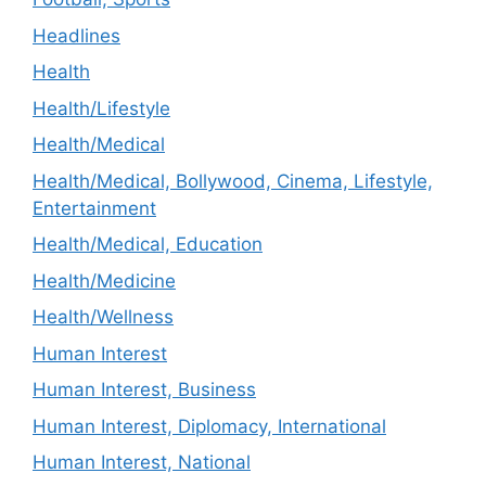
Headlines
Health
Health/Lifestyle
Health/Medical
Health/Medical, Bollywood, Cinema, Lifestyle,
Entertainment
Health/Medical, Education
Health/Medicine
Health/Wellness
Human Interest
Human Interest, Business
Human Interest, Diplomacy, International
Human Interest, National