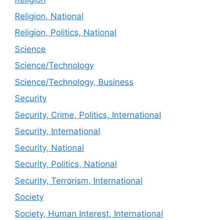
Religion, National
Religion, Politics, National
Science
Science/Technology
Science/Technology, Business
Security
Security, Crime, Politics, International
Security, International
Security, National
Security, Politics, National
Security, Terrorism, International
Society
Society, Human Interest, International