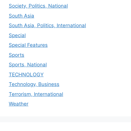
Society, Politics, National
South Asia
South Asia, Politics, International
Special
Special Features
Sports
Sports, National
TECHNOLOGY
Technology, Business
Terrorism, International
Weather