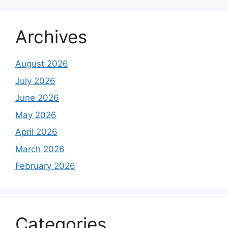
Archives
August 2026
July 2026
June 2026
May 2026
April 2026
March 2026
February 2026
Categories