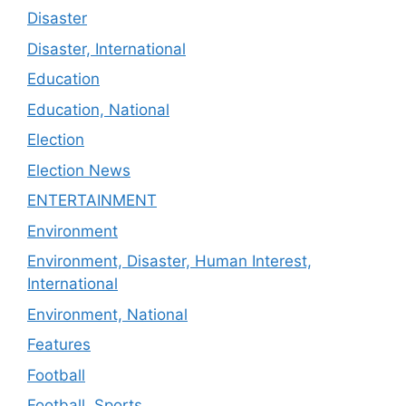
Disaster
Disaster, International
Education
Education, National
Election
Election News
ENTERTAINMENT
Environment
Environment, Disaster, Human Interest,
International
Environment, National
Features
Football
Football, Sports