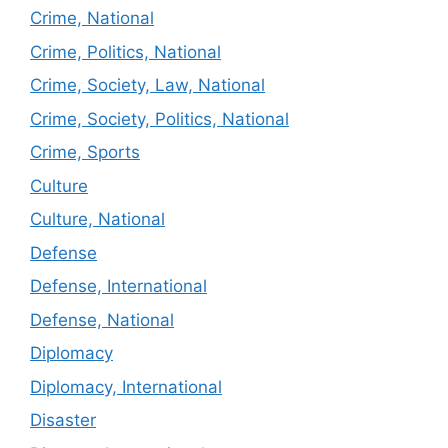
Crime, National
Crime, Politics, National
Crime, Society, Law, National
Crime, Society, Politics, National
Crime, Sports
Culture
Culture, National
Defense
Defense, International
Defense, National
Diplomacy
Diplomacy, International
Disaster