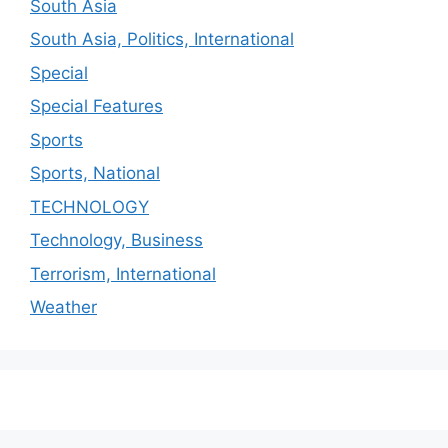
South Asia
South Asia, Politics, International
Special
Special Features
Sports
Sports, National
TECHNOLOGY
Technology, Business
Terrorism, International
Weather