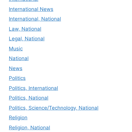
International News
International, National
Law, National
Legal, National
Music
National
News
Politics
Politics, International
Politics, National
Politics, Science/Technology, National
Religion
Religion, National