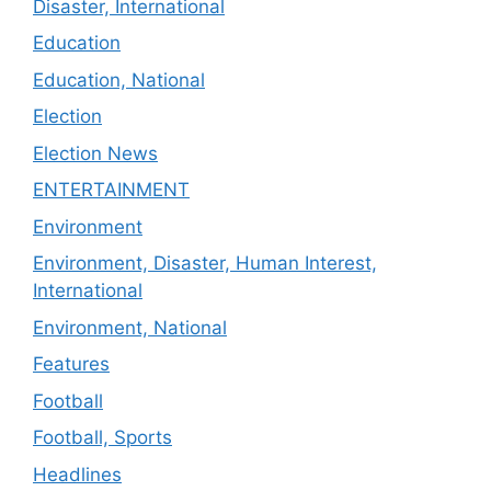
Disaster, International
Education
Education, National
Election
Election News
ENTERTAINMENT
Environment
Environment, Disaster, Human Interest,
International
Environment, National
Features
Football
Football, Sports
Headlines