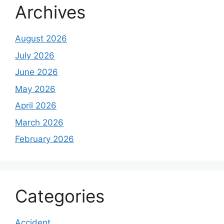
Archives
August 2026
July 2026
June 2026
May 2026
April 2026
March 2026
February 2026
Categories
Accident