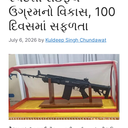
ઉગ્રમનો વિકાસ, 100
દિવસમાં સફળતા
July 6, 2026
by
Kuldeep Singh Chundawat