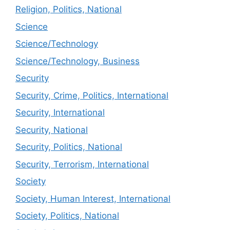
Religion, Politics, National
Science
Science/Technology
Science/Technology, Business
Security
Security, Crime, Politics, International
Security, International
Security, National
Security, Politics, National
Security, Terrorism, International
Society
Society, Human Interest, International
Society, Politics, National