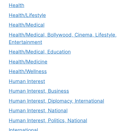
Health
Health/Lifestyle
Health/Medical
Health/Medical, Bollywood, Cinema, Lifestyle,
Entertainment
Health/Medical, Education
Health/Medicine
Health/Wellness
Human Interest
Human Interest, Business
Human Interest, Diplomacy, International
Human Interest, National
Human Interest, Politics, National
International