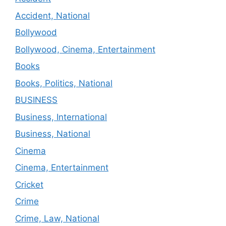
Accident, National
Bollywood
Bollywood, Cinema, Entertainment
Books
Books, Politics, National
BUSINESS
Business, International
Business, National
Cinema
Cinema, Entertainment
Cricket
Crime
Crime, Law, National