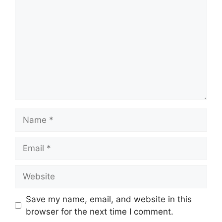
Name
Email
Website
Save my name, email, and website in this
browser for the next time I comment.