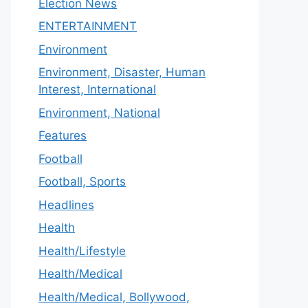
Election News
ENTERTAINMENT
Environment
Environment, Disaster, Human
Interest, International
Environment, National
Features
Football
Football, Sports
Headlines
Health
Health/Lifestyle
Health/Medical
Health/Medical, Bollywood,