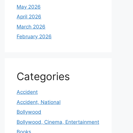
May 2026
April 2026
March 2026
February 2026
Categories
Accident
Accident, National
Bollywood
Bollywood, Cinema, Entertainment
Books