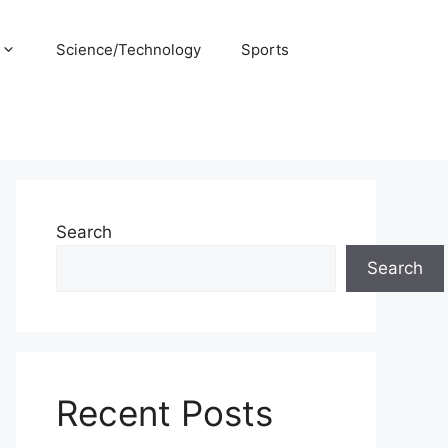
Science/Technology
Sports
Search
Search
Recent Posts