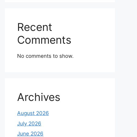
Recent
Comments
No comments to show.
Archives
August 2026
July 2026
June 2026