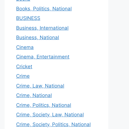
Books, Politics, National
BUSINESS
Business, International
Business, National
Cinema
Cinema, Entertainment
Cricket
Crime
Crime, Law, National
Crime, National
Crime, Politics, National
Crime, Society, Law, National
Crime, Society, Politics, National