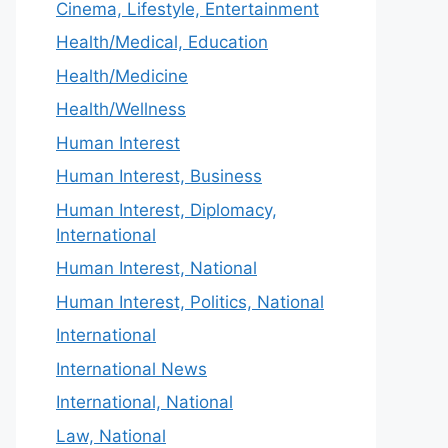
Cinema, Lifestyle, Entertainment
Health/Medical, Education
Health/Medicine
Health/Wellness
Human Interest
Human Interest, Business
Human Interest, Diplomacy,
International
Human Interest, National
Human Interest, Politics, National
International
International News
International, National
Law, National