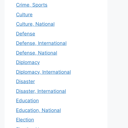
Crime, Sports
Culture
Culture, National
Defense
Defense, International
Defense, National
Diplomacy
Diplomacy, International
Disaster
Disaster, International
Education
Education, National
Election