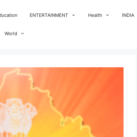
ducation
ENTERTAINMENT
Health
INDIA
World