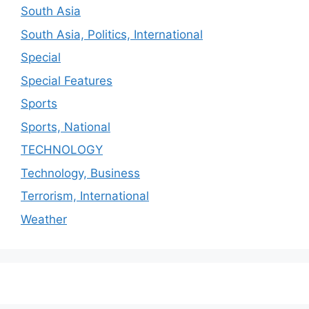
South Asia
South Asia, Politics, International
Special
Special Features
Sports
Sports, National
TECHNOLOGY
Technology, Business
Terrorism, International
Weather