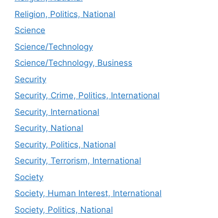
Religion, Politics, National
Science
Science/Technology
Science/Technology, Business
Security
Security, Crime, Politics, International
Security, International
Security, National
Security, Politics, National
Security, Terrorism, International
Society
Society, Human Interest, International
Society, Politics, National