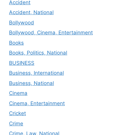
Accident
Accident, National
Bollywood
Bollywood, Cinema, Entertainment
Books
Books, Politics, National
BUSINESS
Business, International
Business, National
Cinema
Cinema, Entertainment
Cricket
Crime
Crime, Law, National