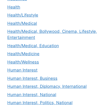
Health
Health/Lifestyle
Health/Medical
Health/Medical, Bollywood, Cinema, Lifestyle,
Entertainment
Health/Medical, Education
Health/Medicine
Health/Wellness
Human Interest
Human Interest, Business
Human Interest, Diplomacy, International
Human Interest, National
Human Interest, Politics, National