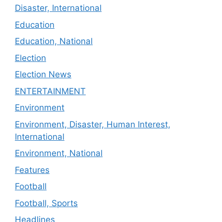
Disaster, International
Education
Education, National
Election
Election News
ENTERTAINMENT
Environment
Environment, Disaster, Human Interest,
International
Environment, National
Features
Football
Football, Sports
Headlines