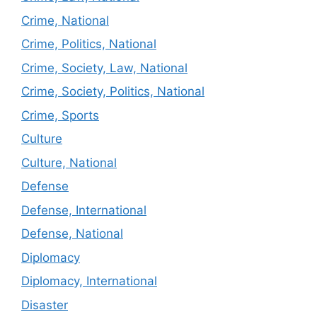
Crime, National
Crime, Politics, National
Crime, Society, Law, National
Crime, Society, Politics, National
Crime, Sports
Culture
Culture, National
Defense
Defense, International
Defense, National
Diplomacy
Diplomacy, International
Disaster