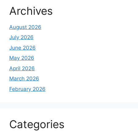
Archives
August 2026
July 2026
June 2026
May 2026
April 2026
March 2026
February 2026
Categories