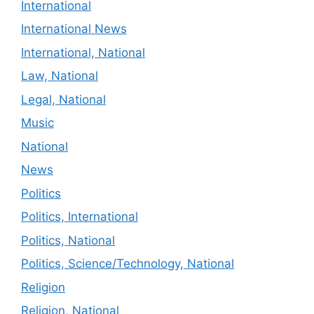
International
International News
International, National
Law, National
Legal, National
Music
National
News
Politics
Politics, International
Politics, National
Politics, Science/Technology, National
Religion
Religion, National