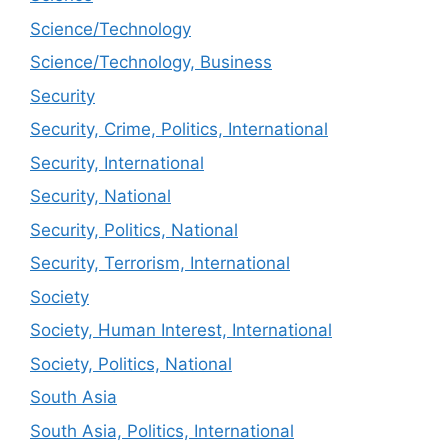
Science/Technology
Science/Technology, Business
Security
Security, Crime, Politics, International
Security, International
Security, National
Security, Politics, National
Security, Terrorism, International
Society
Society, Human Interest, International
Society, Politics, National
South Asia
South Asia, Politics, International