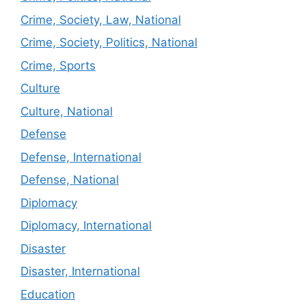
Crime, Society, Law, National
Crime, Society, Politics, National
Crime, Sports
Culture
Culture, National
Defense
Defense, International
Defense, National
Diplomacy
Diplomacy, International
Disaster
Disaster, International
Education