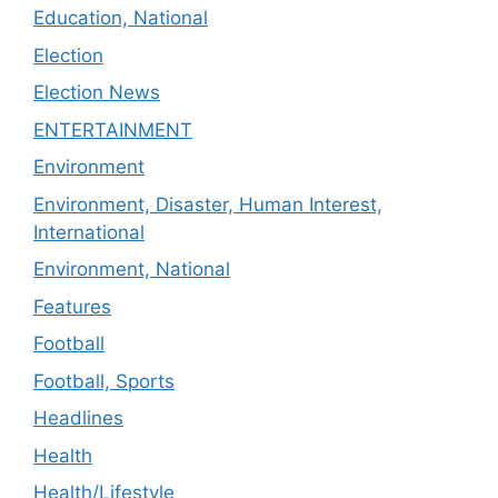
Education, National
Election
Election News
ENTERTAINMENT
Environment
Environment, Disaster, Human Interest,
International
Environment, National
Features
Football
Football, Sports
Headlines
Health
Health/Lifestyle