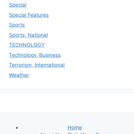
Special
Special Features
Sports
Sports, National
TECHNOLOGY
Technology, Business
Terrorism, International
Weather
Home