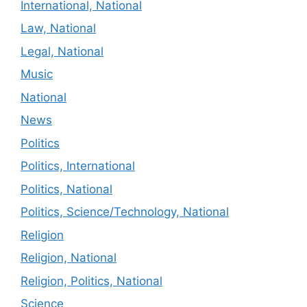
International, National
Law, National
Legal, National
Music
National
News
Politics
Politics, International
Politics, National
Politics, Science/Technology, National
Religion
Religion, National
Religion, Politics, National
Science