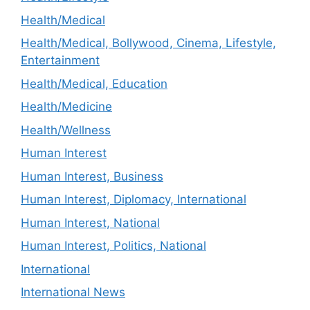
Health/Medical
Health/Medical, Bollywood, Cinema, Lifestyle,
Entertainment
Health/Medical, Education
Health/Medicine
Health/Wellness
Human Interest
Human Interest, Business
Human Interest, Diplomacy, International
Human Interest, National
Human Interest, Politics, National
International
International News