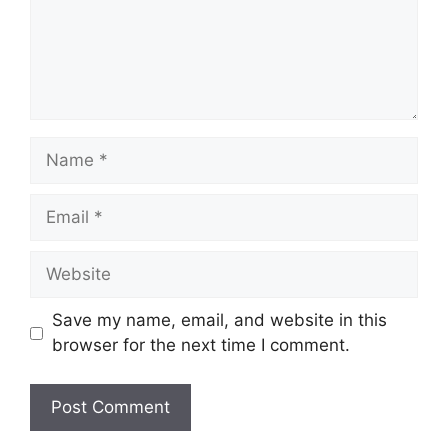
Name
Email
Website
Save my name, email, and website in this
browser for the next time I comment.