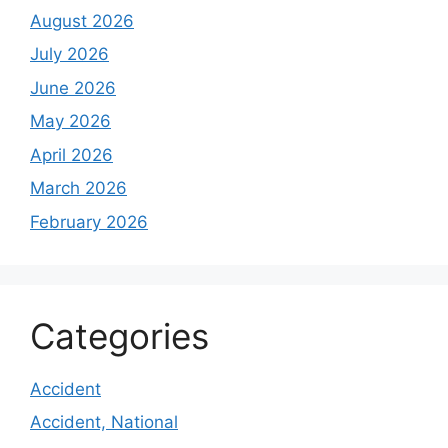
August 2026
July 2026
June 2026
May 2026
April 2026
March 2026
February 2026
Categories
Accident
Accident, National