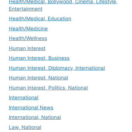
Health/Medical, Bollywood, Cinema, Lifestyle,
Entertainment
Health/Medical, Education
Health/Medicine
Health/Wellness
Human Interest
Human Interest, Business
Human Interest, Diplomacy, International
Human Interest, National
Human Interest, Politics, National
International
International News
International, National
Law, National