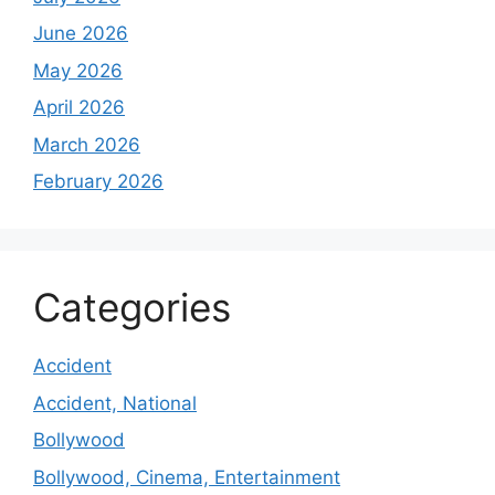
June 2026
May 2026
April 2026
March 2026
February 2026
Categories
Accident
Accident, National
Bollywood
Bollywood, Cinema, Entertainment