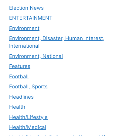
Election News
ENTERTAINMENT
Environment
Environment, Disaster, Human Interest,
International
Environment, National
Features
Football
Football, Sports
Headlines
Health
Health/Lifestyle
Health/Medical