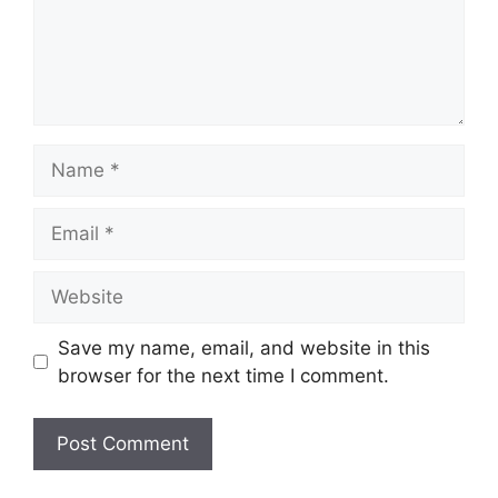
Name
Email
Website
Save my name, email, and website in this
browser for the next time I comment.