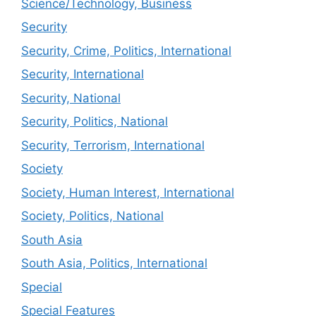
Science/Technology, Business
Security
Security, Crime, Politics, International
Security, International
Security, National
Security, Politics, National
Security, Terrorism, International
Society
Society, Human Interest, International
Society, Politics, National
South Asia
South Asia, Politics, International
Special
Special Features