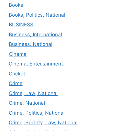
Books
Books, Politics, National
BUSINESS
Business, International
Business, National
Cinema
Cinema, Entertainment
Cricket
Crime
Crime, Law, National
Crime, National
Crime, Politics, National
Crime, Society, Law, National