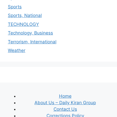
Sports
Sports, National
TECHNOLOGY
Technology, Business
Terrorism, International
Weather
Home
About Us – Daily Kiran Group
Contact Us
Corrections Policy