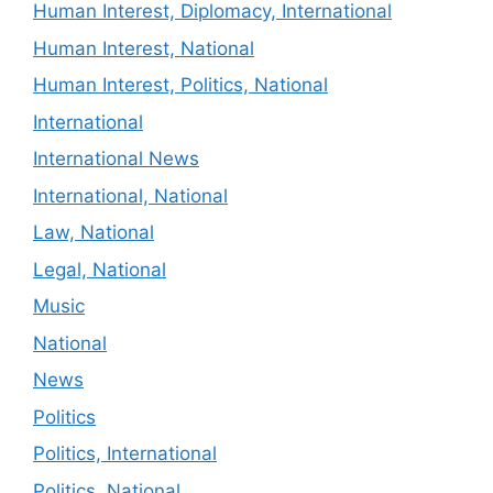
Human Interest, Diplomacy, International
Human Interest, National
Human Interest, Politics, National
International
International News
International, National
Law, National
Legal, National
Music
National
News
Politics
Politics, International
Politics, National