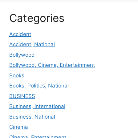
Categories
Accident
Accident, National
Bollywood
Bollywood, Cinema, Entertainment
Books
Books, Politics, National
BUSINESS
Business, International
Business, National
Cinema
Cinema, Entertainment