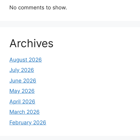
No comments to show.
Archives
August 2026
July 2026
June 2026
May 2026
April 2026
March 2026
February 2026