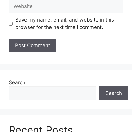
Website
Save my name, email, and website in this
browser for the next time I comment.
Search
Search
Recent Posts