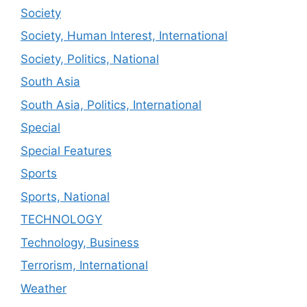
Society
Society, Human Interest, International
Society, Politics, National
South Asia
South Asia, Politics, International
Special
Special Features
Sports
Sports, National
TECHNOLOGY
Technology, Business
Terrorism, International
Weather