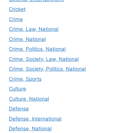
Cricket
Crime
Crime, Law, National
Crime, National
Crime, Politics, National
Crime, Society, Law, National
Crime, Society, Politics, National
Crime, Sports
Culture
Culture, National
Defense
Defense, International
Defense, National