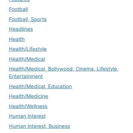
Football
Football, Sports
Headlines
Health
Health/Lifestyle
Health/Medical
Health/Medical, Bollywood, Cinema, Lifestyle,
Entertainment
Health/Medical, Education
Health/Medicine
Health/Wellness
Human Interest
Human Interest, Business