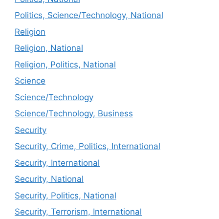
Politics, Science/Technology, National
Religion
Religion, National
Religion, Politics, National
Science
Science/Technology
Science/Technology, Business
Security
Security, Crime, Politics, International
Security, International
Security, National
Security, Politics, National
Security, Terrorism, International