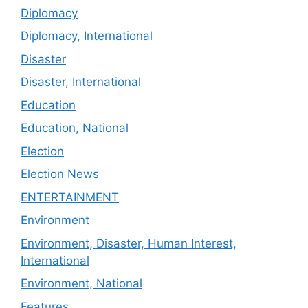
Diplomacy
Diplomacy, International
Disaster
Disaster, International
Education
Education, National
Election
Election News
ENTERTAINMENT
Environment
Environment, Disaster, Human Interest,
International
Environment, National
Features