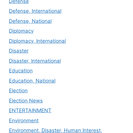
Defense
Defense, International
Defense, National
Diplomacy
Diplomacy, International
Disaster
Disaster, International
Education
Education, National
Election
Election News
ENTERTAINMENT
Environment
Environment, Disaster, Human Interest,