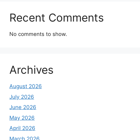
Recent Comments
No comments to show.
Archives
August 2026
July 2026
June 2026
May 2026
April 2026
March 2026