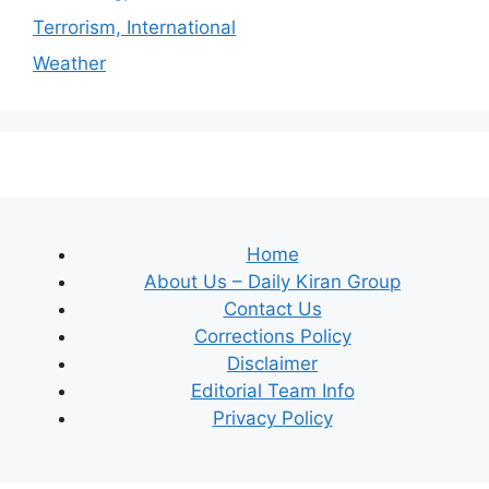
Terrorism, International
Weather
Home
About Us – Daily Kiran Group
Contact Us
Corrections Policy
Disclaimer
Editorial Team Info
Privacy Policy