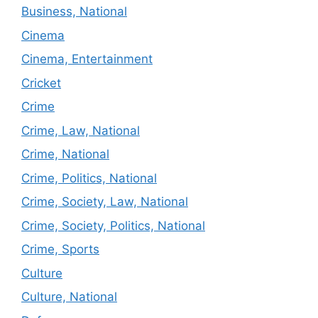
Business, National
Cinema
Cinema, Entertainment
Cricket
Crime
Crime, Law, National
Crime, National
Crime, Politics, National
Crime, Society, Law, National
Crime, Society, Politics, National
Crime, Sports
Culture
Culture, National