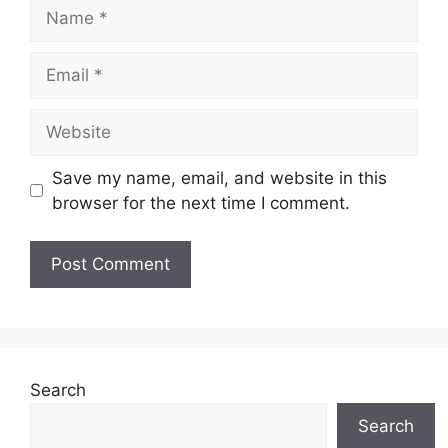
Name
Email
Website
Save my name, email, and website in this
browser for the next time I comment.
Search
Search