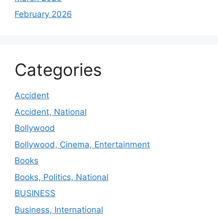
February 2026
Categories
Accident
Accident, National
Bollywood
Bollywood, Cinema, Entertainment
Books
Books, Politics, National
BUSINESS
Business, International