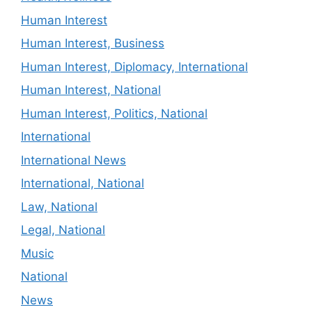
Human Interest
Human Interest, Business
Human Interest, Diplomacy, International
Human Interest, National
Human Interest, Politics, National
International
International News
International, National
Law, National
Legal, National
Music
National
News