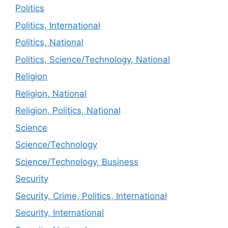
Politics
Politics, International
Politics, National
Politics, Science/Technology, National
Religion
Religion, National
Religion, Politics, National
Science
Science/Technology
Science/Technology, Business
Security
Security, Crime, Politics, International
Security, International