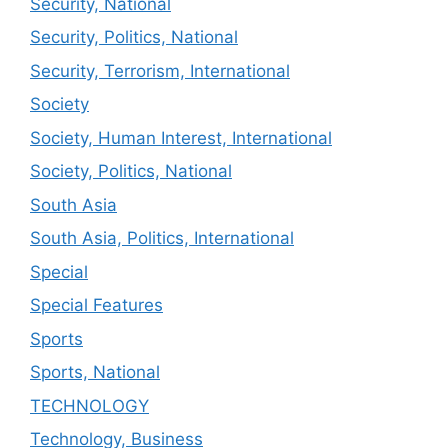
Security, National
Security, Politics, National
Security, Terrorism, International
Society
Society, Human Interest, International
Society, Politics, National
South Asia
South Asia, Politics, International
Special
Special Features
Sports
Sports, National
TECHNOLOGY
Technology, Business